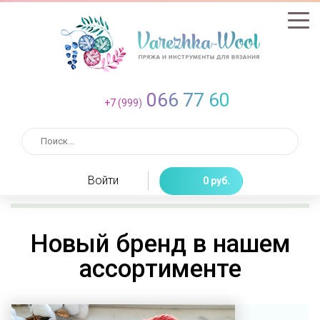
066 77 60
+7 (999)
Войти
0 руб.
Новый бренд в нашем
ассортименте