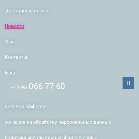
Доставка и оплата
Новости
О нас
Контакты
Блог
066 77 60
+7 (999)
договор офферта
согласие на обработку персональных данных
политика использования файлов сookie